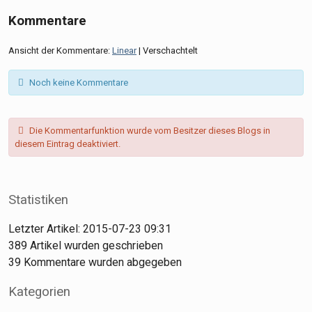
Kommentare
Ansicht der Kommentare:
Linear
| Verschachtelt
Noch keine Kommentare
Die Kommentarfunktion wurde vom Besitzer dieses Blogs in
diesem Eintrag deaktiviert.
Statistiken
Letzter Artikel:
2015-07-23 09:31
389
Artikel wurden geschrieben
39
Kommentare wurden abgegeben
Kategorien