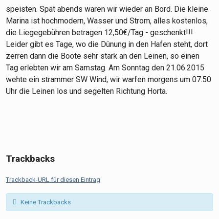
speisten. Spät abends waren wir wieder an Bord. Die kleine
Marina ist hochmodern, Wasser und Strom, alles kostenlos,
die Liegegebühren betragen 12,50€/Tag - geschenkt!!!
Leider gibt es Tage, wo die Dünung in den Hafen steht, dort
zerren dann die Boote sehr stark an den Leinen, so einen
Tag erlebten wir am Samstag. Am Sonntag den 21.06.2015
wehte ein strammer SW Wind, wir warfen morgens um 07.50
Uhr die Leinen los und segelten Richtung Horta.
Trackbacks
Trackback-URL für diesen Eintrag
Keine Trackbacks