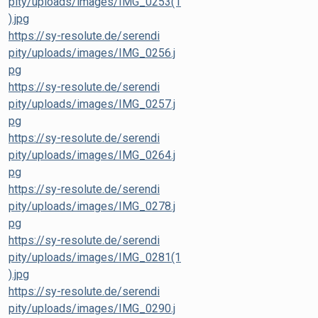
pity/uploads/images/IMG_0253(1
).jpg
https://sy-resolute.de/serendi
pity/uploads/images/IMG_0256.j
pg
https://sy-resolute.de/serendi
pity/uploads/images/IMG_0257.j
pg
https://sy-resolute.de/serendi
pity/uploads/images/IMG_0264.j
pg
https://sy-resolute.de/serendi
pity/uploads/images/IMG_0278.j
pg
https://sy-resolute.de/serendi
pity/uploads/images/IMG_0281(1
).jpg
https://sy-resolute.de/serendi
pity/uploads/images/IMG_0290.j