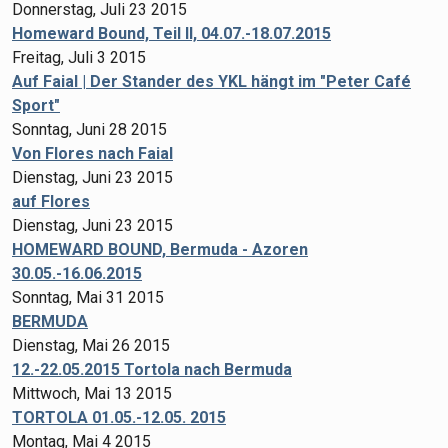
Donnerstag, Juli 23 2015
Homeward Bound, Teil II, 04.07.-18.07.2015
Freitag, Juli 3 2015
Auf Faial | Der Stander des YKL hängt im "Peter Café
Sport"
Sonntag, Juni 28 2015
Von Flores nach Faial
Dienstag, Juni 23 2015
auf Flores
Dienstag, Juni 23 2015
HOMEWARD BOUND, Bermuda - Azoren
30.05.-16.06.2015
Sonntag, Mai 31 2015
BERMUDA
Dienstag, Mai 26 2015
12.-22.05.2015 Tortola nach Bermuda
Mittwoch, Mai 13 2015
TORTOLA 01.05.-12.05. 2015
Montag, Mai 4 2015