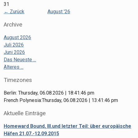
31
←
Zurück
August '26
Archive
August 2026
Juli 2026
Juni 2026
Das Neueste ...
Älteres ...
Timezones
Berlin: Thursday, 06.08.2026 | 18:41:46 pm
French Polynesia:Thursday, 06.08.2026 | 13:41:46 pm
Aktuelle Einträge
Homeward Bound, III.und letzter Teil: über europäische
Häfen 21.07.-12.09.2015